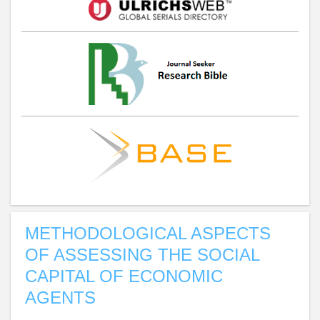
METHODOLOGICAL ASPECTS
OF ASSESSING THE SOCIAL
CAPITAL OF ECONOMIC
AGENTS