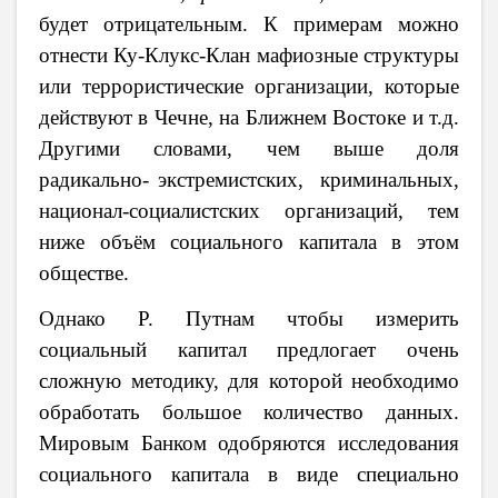
будет отрицательным. К примерам можно
отнести Ку-Клукс-Клан
мафиозные структуры
или террористические организации, которые
действуют в Чечне, на Ближнем Востоке и т.д.
Другими словами, чем выше доля
радикально- экстремистских, криминальных,
национал-социалистских организаций, тем
ниже объём социального капитала в этом
обществе.
Однако
Р. Путнам чтобы измерить
социальный капитал предлогает очень
сложную методику, для которой необходимо
обработать большое количество данных.
Мировым Банком одобряются исследования
социального капитала в виде специально