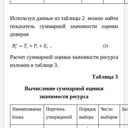
Используя данные из таблицы 2 можно найти
показатель суммарной значимости оценки
доверия
Расчет суммарной оценки значимости ресурса
изложен в таблице 3.
Таблица 3
Вычисление суммарной оценки
значимости ресурса
Наименование
Перечень
Порядок
Число
Ба
блока
утверждений
выбора
выборов