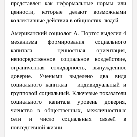
представлен как неформальные нормы или
ценности, которые делают возможными
коллективные действия в общностях людей.
Американский социолог А. Портес выделил 4
механизма формирования социального
капитала – ценностная ориентация,
непосредственное социальное воздействие,
ограниченная солидарность, вынужденное
доверие. Учеными выделено два вида
социального капитала – индивидуальный и
групповой социальный. Ключевые показатели
социального капитала уровень доверия,
членство в общественных, межличностные
сети и число социальных связей в
повседневной жизни.