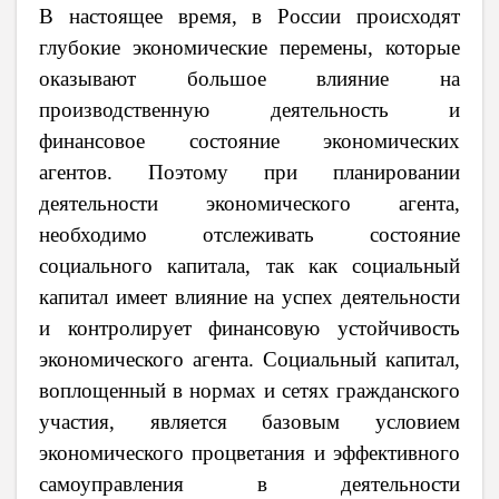
В настоящее время, в России происходят
глубокие экономические перемены, которые
оказывают большое влияние на
производственную деятельность и
финансовое состояние экономических
агентов. Поэтому при планировании
деятельности экономического агента,
необходимо отслеживать состояние
социального капитала, так как социальный
капитал имеет влияние на успех деятельности
и контролирует финансовую устойчивость
экономического агента. Социальный капитал,
воплощенный в нормах и сетях гражданского
участия, является базовым условием
экономического процветания и эффективного
самоуправления в деятельности