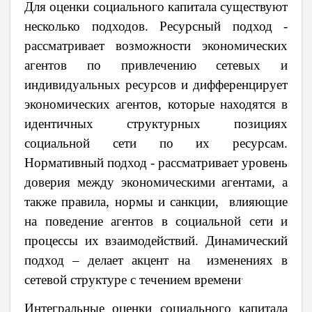
Для оценки социального капитала существуют
несколько подходов. Р
есурсный подход -
рассматривает возможности экономических
агентов по привлечению сетевых и
индивидуальных ресурсов и дифференцирует
экономических агентов, которые находятся в
идентичных структурных позициях
социальной сети по их ресурсам.
Нормативный подход - рассматривает уровень
доверия между экономическими агентами, а
также правила, нормы и санкции, влияющие
на поведение агентов в социальной сети и
процессы их взаимодействий. Динамический
подход – делает акцент на изменениях в
.
сетевой структуре с течением времени
Интегральные оценки социального капитала