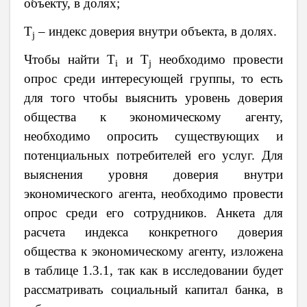
объекту, в долях;
T
– индекс доверия внутри объекта, в долях.
j
Чтобы найти
T
и
T
необходимо провести
i
j
опрос среди интересующей группы, то есть
для того чтобы выяснить уровень доверия
общества к экономическому агенту,
необходимо опросить существующих и
потенциальных потребителей его услуг. Для
выяснения уровня доверия внутри
экономического агента, необходимо провести
опрос среди его сотрудников. Анкета для
расчета индекса конкретного доверия
общества к экономическому агенту, изложена
в таблице 1.3.1, так как в исследовании будет
рассматривать социальный капитал банка, в