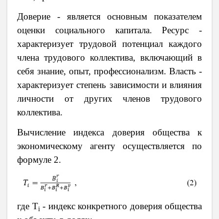
Доверие - является основным показателем
оценки социального капитала. Ресурс -
характеризует трудовой потенциал каждого
члена трудового коллектива, включающий в
себя знание, опыт, профессионализм. Власть -
характеризует степень зависимости и влияния
личности от других членов трудового
коллектива.
Вычисление индекса доверия общества к
экономическому агенту осуществляется по
формуле 2.
где
T
-
индекс конкретного доверия общества
i