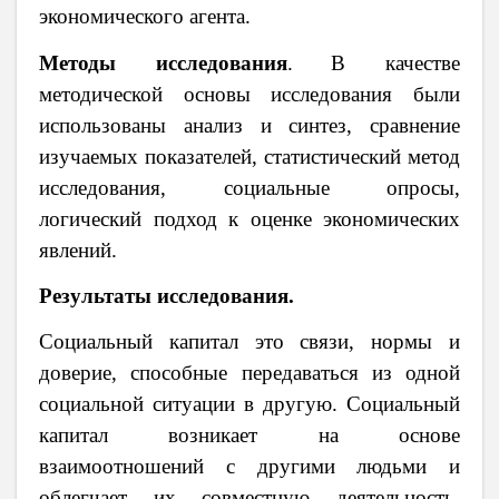
экономического агента.
Методы исследования
.
В качестве
методической основы исследования были
использованы анализ и синтез, сравнение
изучаемых показателей, статистический метод
исследования, социальные опросы,
логический подход к оценке экономических
явлений.
Результаты исследования.
Социальный капитал это связи, нормы и
доверие, способные передаваться из одной
социальной ситуации в другую. Социальный
капитал возникает на основе
взаимоотношений с другими людьми и
облегчает их совместную деятельность.