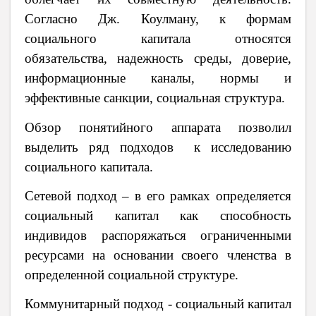
Согласно Дж. Коулману, к формам
социального капитала относятся
обязательства, надежность среды, доверие,
информационные каналы, нормы и
эффективные санкции, социальная структура.
Обзор понятийного аппарата позволил
выделить ряд подходов к исследованию
социального капитала.
Сетевой подход – в его рамках определяется
социальный капитал как способность
индивидов распоряжаться ограниченными
ресурсами на основании своего членства в
определенной социальной структуре.
Коммунитарный подход - социальный капитал