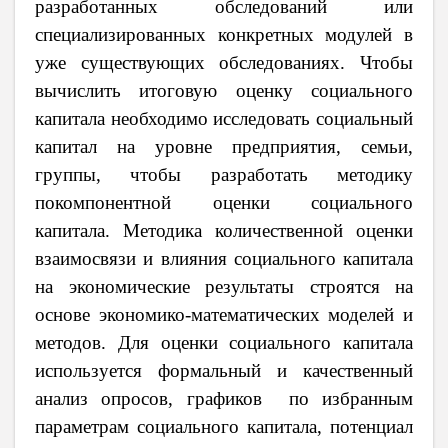
разработанных обследований или
специализированных конкретных модулей в
уже существующих обследованиях. Чтобы
вычислить итоговую оценку социального
капитала необходимо исследовать социальный
капитал на уровне предприятия, семьи,
группы, чтобы разработать методику
покомпонентной оценки социального
капитала.
Методика количественной оценки
взаимосвязи и влияния социального капитала
на
экономические результаты строятся на
основе экономико-математических моделей и
методов.
Для оценки социального капитала
используется
формальный и качественный
анализ опросов, графиков по избранным
параметрам социального капитала, потенциал