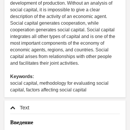
development of production. Without an analysis of
social capital, it is impossible to give a clear
description of the activity of an economic agent.
Social capital generates cooperation, while
cooperation generates social capital. Social capital
integrates all other types of capital and is one of the
most important components of the economy of
economic agents, regions, and countries. Social
capital arises from relationships with other people
and facilitates their joint activities.
Keywords:
social capital, methodology for evaluating social
capital, factors affecting social capital
Text
Введение