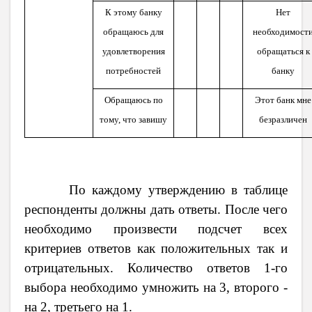
К этому банку
Нет
обращаюсь для
необходимост
удовлетворения
обращаться к
потребностей
банку
Обращаюсь по
Этот банк мне
тому, что завишу
безразличен
По каждому утверждению в таблице
респонденты должны дать ответы. После чего
необходимо произвести подсчет всех
критериев ответов как положительных так и
отрицательных. Количество ответов 1-го
выбора необходимо умножить на 3, второго -
на 2, третьего на 1.